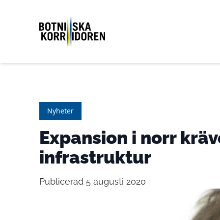
Nyheter
Expansion i norr kräv
infrastruktur
Publicerad 5 augusti 2020