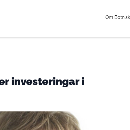
Om Botnisk
er investeringar i