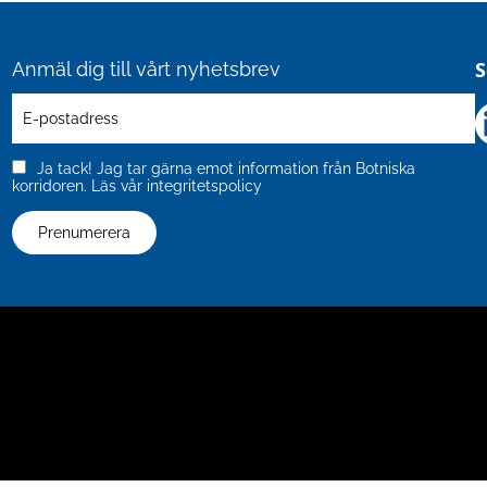
S
Anmäl dig till vårt nyhetsbrev
Ja tack! Jag tar gärna emot information från Botniska
korridoren.
Läs vår integritetspolicy