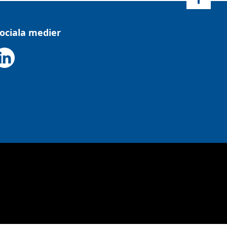
ociala medier