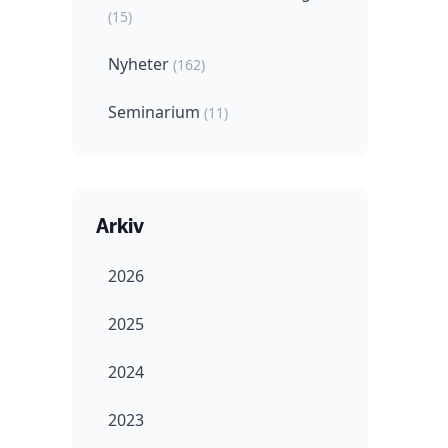
(15)
Nyheter
(162)
Seminarium
(11)
Arkiv
2026
2025
2024
2023