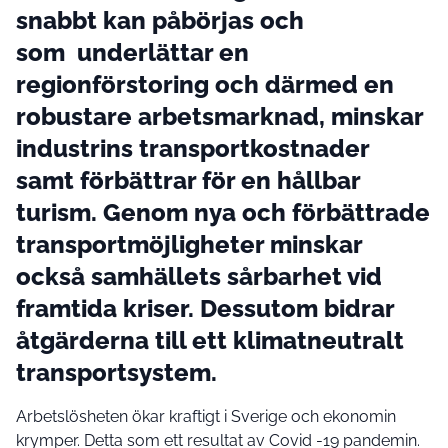
snabbt kan påbörjas och
som underlättar en
regionförstoring och därmed en
robustare arbetsmarknad, minskar
industrins transportkostnader
samt förbättrar för en hållbar
turism. Genom nya och förbättrade
transportmöjligheter minskar
också samhällets sårbarhet vid
framtida kriser. Dessutom bidrar
åtgärderna till ett klimatneutralt
transportsystem.
Arbetslösheten ökar kraftigt i Sverige och ekonomin
krymper. Detta som ett resultat av Covid -19 pandemin.