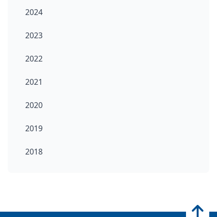
2024
2023
2022
2021
2020
2019
2018