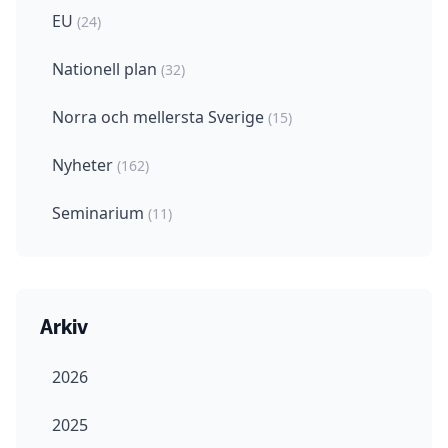
EU
(24)
Nationell plan
(32)
Norra och mellersta Sverige
(15)
Nyheter
(162)
Seminarium
(11)
Arkiv
2026
2025