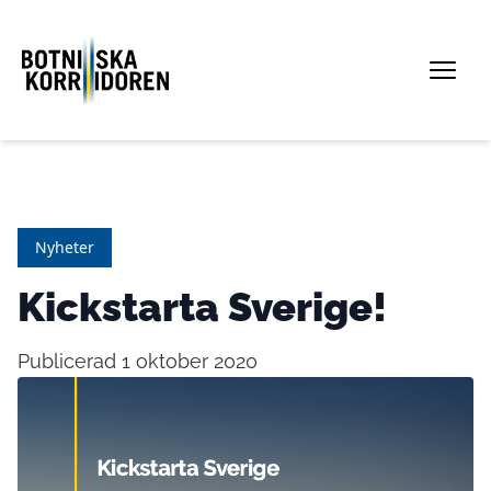
Nyheter
Kickstarta Sverige!
Publicerad 1 oktober 2020