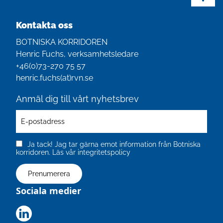
Kontakta oss
BOTNISKA KORRIDOREN
Henric Fuchs, verksamhetsledare
+46(0)‭73-270 75 57‬
henric.fuchs(at)rvn.se
Anmäl dig till vårt nyhetsbrev
Ja tack! Jag tar gärna emot information från Botniska
korridoren.
Läs vår integritetspolicy
Sociala medier