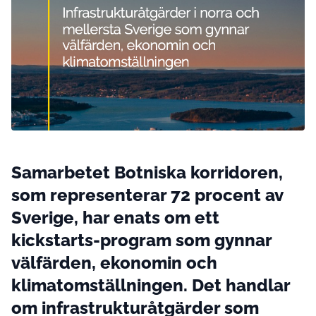
Samarbetet Botniska korridoren,
som representerar 72 procent av
Sverige, har enats om ett
kickstarts-program som gynnar
välfärden, ekonomin och
klimatomställningen. Det handlar
om infrastrukturåtgärder som