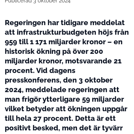
Publicerad 3 oktober 2024
Regeringen har tidigare meddelat
att infrastrukturbudgeten höjs från
959 till 1 171 miljarder kronor – en
historisk ökning på över 200
miljarder kronor, motsvarande 21
procent. Vid dagens
presskonferens, den 3 oktober
2024, meddelade regeringen att
man frigör ytterligare 59 miljarder
vilket betyder att ökningen uppgår
till hela 27 procent. Detta är ett
positivt besked, men det är tyvärr