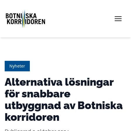
Nyheter
Alternativa lösningar
för snabbare
utbyggnad av Botniska
korridoren