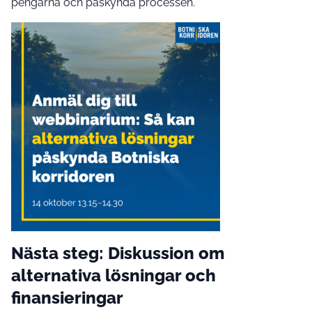
pengarna och påskynda processen.
Nästa steg: Diskussion om
alternativa lösningar och
finansieringar