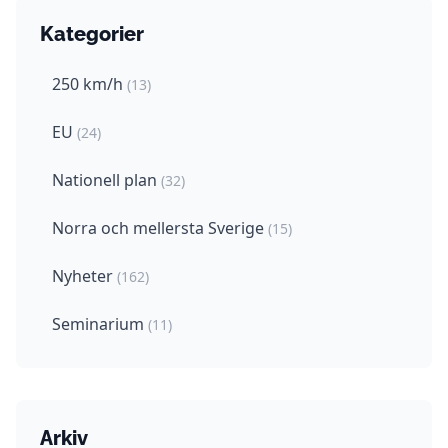
Kategorier
250 km/h
(13)
EU
(24)
Nationell plan
(32)
Norra och mellersta Sverige
(15)
Nyheter
(162)
Seminarium
(11)
Arkiv