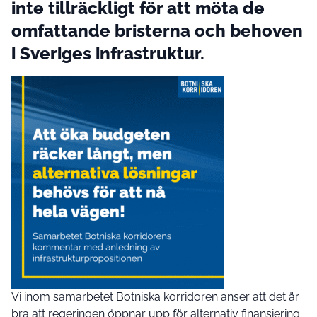
inte tillräckligt för att möta de
omfattande bristerna och behoven
i Sveriges infrastruktur.
Vi inom samarbetet Botniska korridoren anser att det är
bra att regeringen öppnar upp för alternativ finansiering