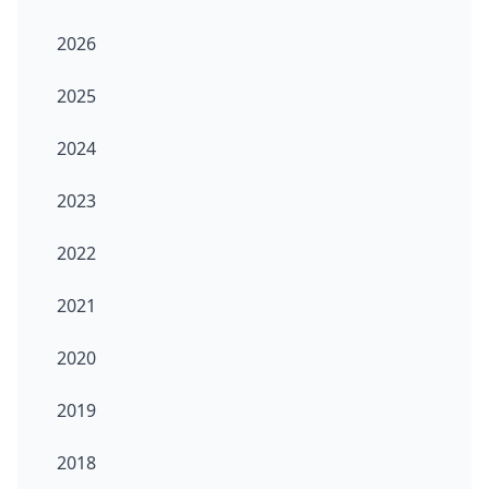
2026
2025
2024
2023
2022
2021
2020
2019
2018