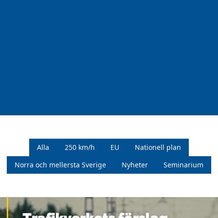
Alla
250 km/h
EU
Nationell plan
Norra och mellersta Sverige
Nyheter
Seminarium