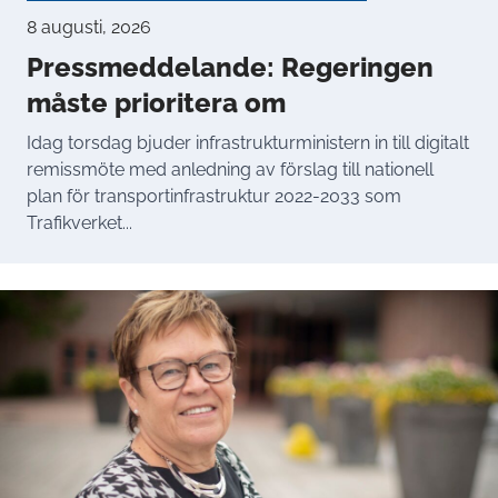
8 augusti, 2026
Pressmeddelande: Regeringen
måste prioritera om
Idag torsdag bjuder infrastrukturministern in till digitalt
remissmöte med anledning av förslag till nationell
plan för transportinfrastruktur 2022-2033 som
Trafikverket...