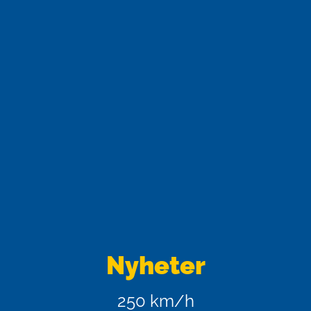
Nyheter
250 km/h