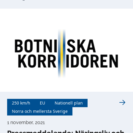
250 km/h
EU
Nationell plan
Norra och mellersta Sverige
1 november, 2021