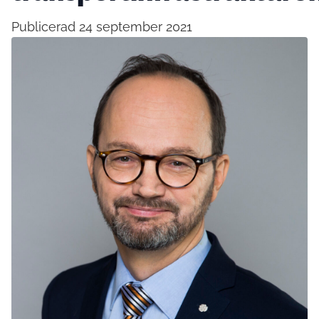
Publicerad 24 september 2021