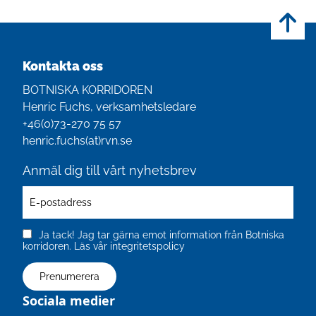
Kontakta oss
BOTNISKA KORRIDOREN
Henric Fuchs, verksamhetsledare
+46(0)‭73-270 75 57‬
henric.fuchs(at)rvn.se
Anmäl dig till vårt nyhetsbrev
Ja tack! Jag tar gärna emot information från Botniska
korridoren.
Läs vår integritetspolicy
Sociala medier