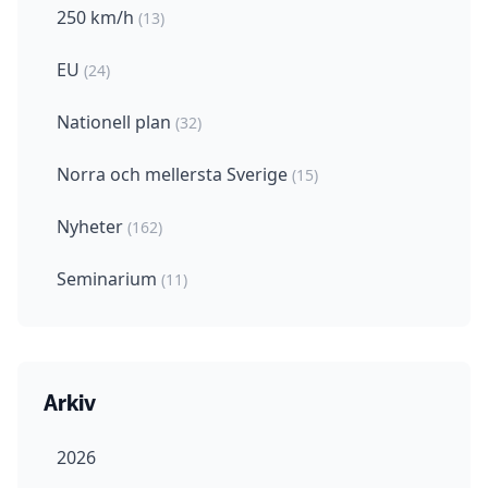
250 km/h
(13)
EU
(24)
Nationell plan
(32)
Norra och mellersta Sverige
(15)
Nyheter
(162)
Seminarium
(11)
Arkiv
2026