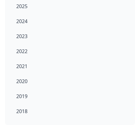
2025
2024
2023
2022
2021
2020
2019
2018