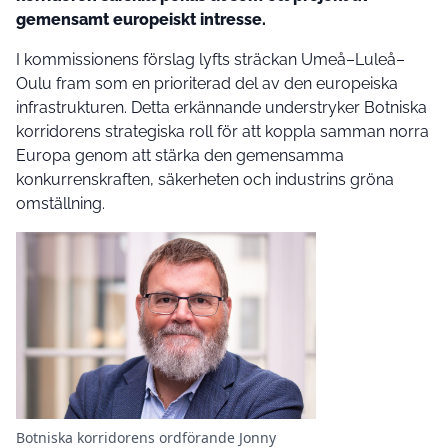
gemensamt europeiskt intresse.
I kommissionens förslag lyfts sträckan Umeå–Luleå–
Oulu fram som en prioriterad del av den europeiska
infrastrukturen. Detta erkännande understryker Botniska
korridorens strategiska roll för att koppla samman norra
Europa genom att stärka den gemensamma
konkurrenskraften, säkerheten och industrins gröna
omställning.
Botniska korridorens ordförande Jonny