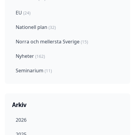
EU
(24)
Nationell plan
(32)
Norra och mellersta Sverige
(15)
Nyheter
(162)
Seminarium
(11)
Arkiv
2026
2025