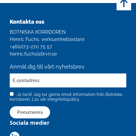
Kontakta oss
BOTNISKA KORRIDOREN
Henric Fuchs, verksamhetsledare
+46(0)‭73-270 75 57‬
henric.fuchs(at)rvn.se
Anmäl dig till vårt nyhetsbrev
Ja tack! Jag tar gärna emot information från Botniska
korridoren.
Läs vår integritetspolicy
Sociala medier