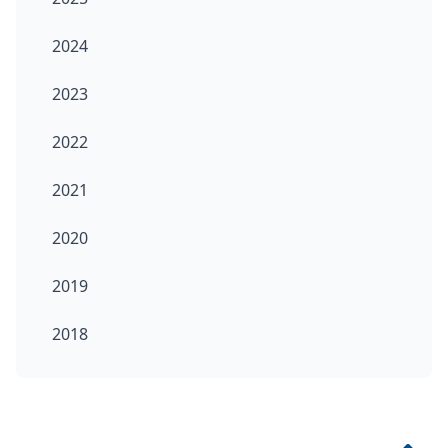
2024
2023
2022
2021
2020
2019
2018