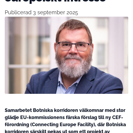
Publicerad 3 september 2025
Samarbetet Botniska korridoren välkomnar med stor
glädje EU-kommissionens färska förslag till ny CEF-
förordning (Connecting Europe Facility), där Botniska
korridoren särskilt pekas ut som ett projekt av