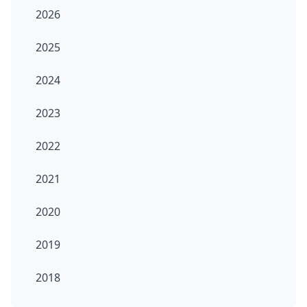
2026
2025
2024
2023
2022
2021
2020
2019
2018