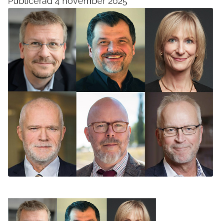
Publicerad 4 november 2025