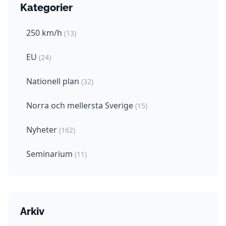
Kategorier
250 km/h
(13)
EU
(24)
Nationell plan
(32)
Norra och mellersta Sverige
(15)
Nyheter
(162)
Seminarium
(11)
Arkiv