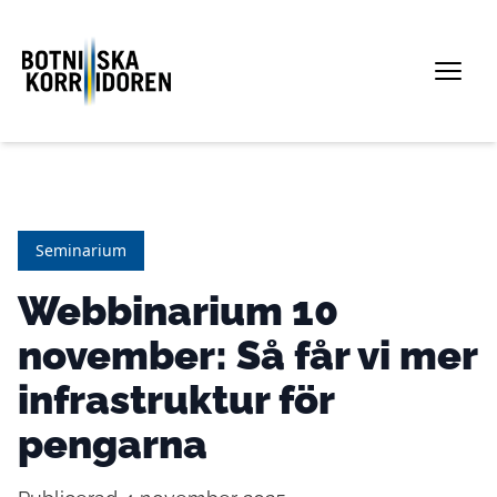
Seminarium
Webbinarium 10
november: Så får vi mer
infrastruktur för
pengarna